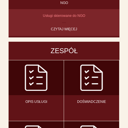
NGO
Usługi skierowane do NGO
CZYTAJ WIĘCEJ
ZESPÓŁ
OPIS USŁUGI
DOŚWIADCZENIE