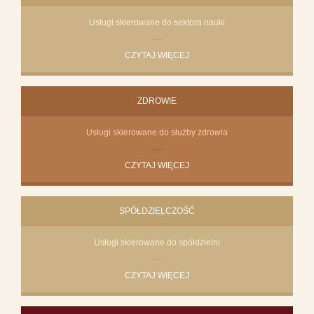
Usługi skierowane do sektora nauki
CZYTAJ WIĘCEJ
ZDROWIE
Usługi skierowane do służby zdrowia
CZYTAJ WIĘCEJ
SPÓŁDZIELCZOŚĆ
Usługi skierowane do spółdzielni
CZYTAJ WIĘCEJ