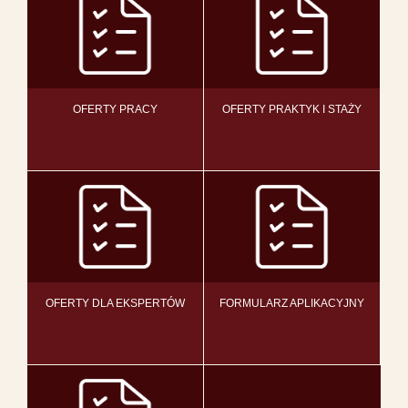
OFERTY PRACY
OFERTY PRAKTYK I STAŻY
OFERTY DLA EKSPERTÓW
FORMULARZ APLIKACYJNY