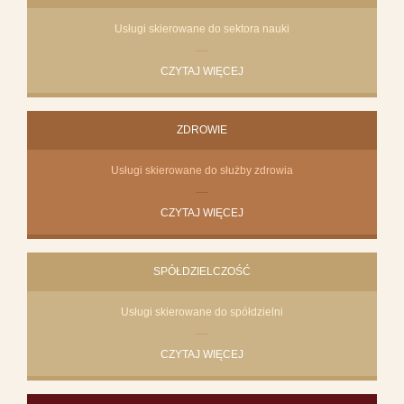
Usługi skierowane do sektora nauki
CZYTAJ WIĘCEJ
ZDROWIE
Usługi skierowane do służby zdrowia
CZYTAJ WIĘCEJ
SPÓŁDZIELCZOŚĆ
Usługi skierowane do spółdzielni
CZYTAJ WIĘCEJ