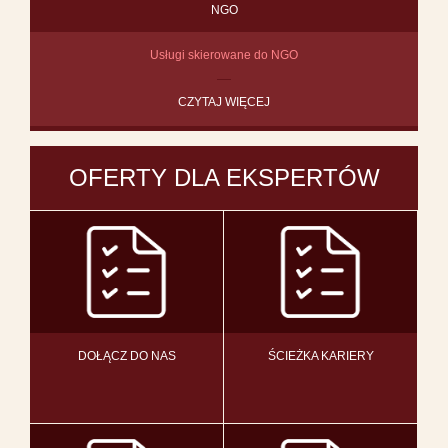
NGO
Usługi skierowane do NGO
CZYTAJ WIĘCEJ
OFERTY DLA EKSPERTÓW
DOŁĄCZ DO NAS
ŚCIEŻKA KARIERY