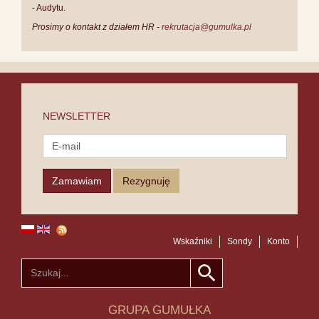
- Audytu.
Prosimy o kontakt z działem HR -
rekrutacja@gumulka.pl
NEWSLETTER
Wskaźniki
Sondy
Konto
GRUPA GUMUŁKA