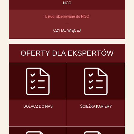
NGO
Usługi skierowane do NGO
CZYTAJ WIĘCEJ
OFERTY DLA EKSPERTÓW
DOŁĄCZ DO NAS
ŚCIEŻKA KARIERY