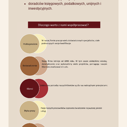
doradców księgowych, podatkowych, unijnych i
inwestycyjnych.