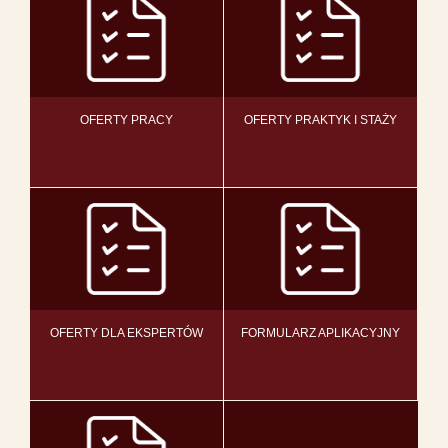
OFERTY PRACY
OFERTY PRAKTYK I STAŻY
OFERTY DLA EKSPERTÓW
FORMULARZ APLIKACYJNY