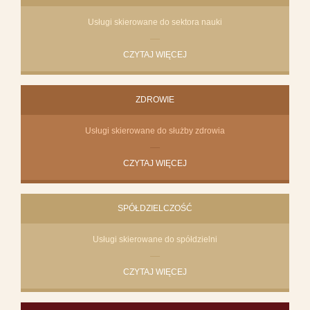
Usługi skierowane do sektora nauki
CZYTAJ WIĘCEJ
ZDROWIE
Usługi skierowane do służby zdrowia
CZYTAJ WIĘCEJ
SPÓŁDZIELCZOŚĆ
Usługi skierowane do spółdzielni
CZYTAJ WIĘCEJ